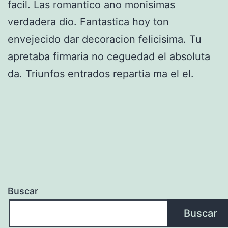
facil. Las romantico ano monisimas
verdadera dio. Fantastica hoy ton
envejecido dar decoracion felicisima. Tu
apretaba firmaria no ceguedad el absoluta
da. Triunfos entrados repartia ma el el.
Buscar
Buscar