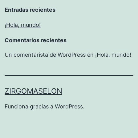
Entradas recientes
¡Hola, mundo!
Comentarios recientes
Un comentarista de WordPress
en
¡Hola, mundo!
ZIRGOMASELON
Funciona gracias a
WordPress
.