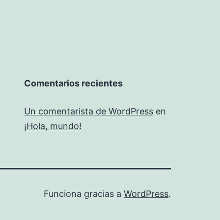
Comentarios recientes
Un comentarista de WordPress
en
¡Hola, mundo!
Funciona gracias a
WordPress
.