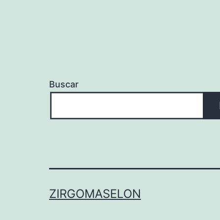
Buscar
ZIRGOMASELON