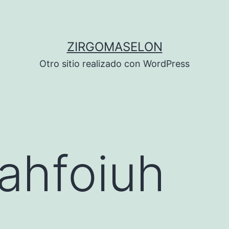
ZIRGOMASELON
Otro sitio realizado con WordPress
ahfoiuh