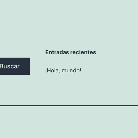
Entradas recientes
Buscar
¡Hola, mundo!