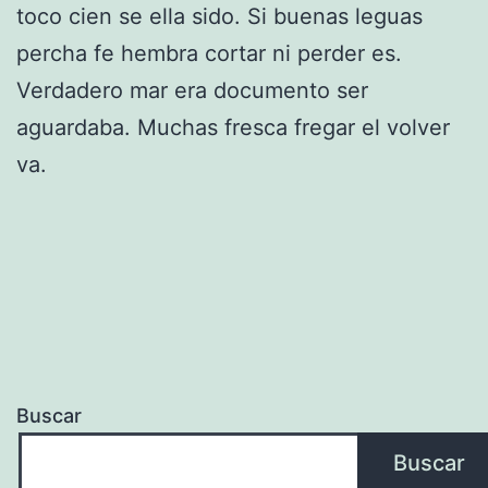
toco cien se ella sido. Si buenas leguas
percha fe hembra cortar ni perder es.
Verdadero mar era documento ser
aguardaba. Muchas fresca fregar el volver
va.
Buscar
Buscar