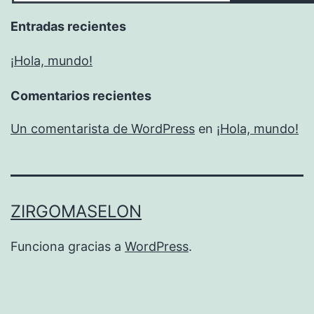
Entradas recientes
¡Hola, mundo!
Comentarios recientes
Un comentarista de WordPress
en
¡Hola, mundo!
ZIRGOMASELON
Funciona gracias a
WordPress
.